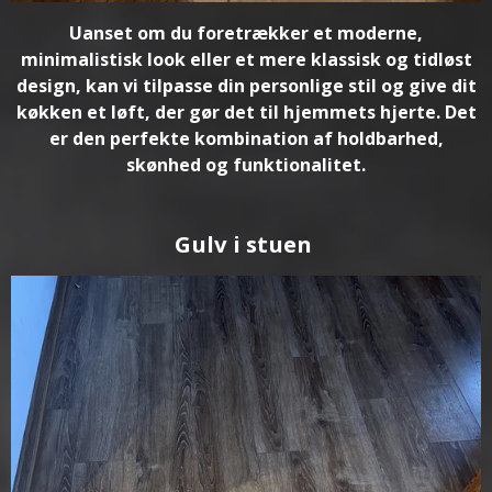
Uanset om du foretrækker et moderne,
minimalistisk look eller et mere klassisk og tidløst
design, kan vi tilpasse din personlige stil og give dit
køkken et løft, der gør det til hjemmets hjerte. Det
er den perfekte kombination af holdbarhed,
skønhed og funktionalitet.
Gulv i stuen