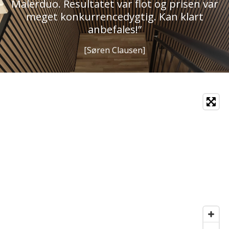
Malerduo. Resultatet var flot og prisen var
meget konkurrencedygtig. Kan klart
anbefales!”
[Søren Clausen]