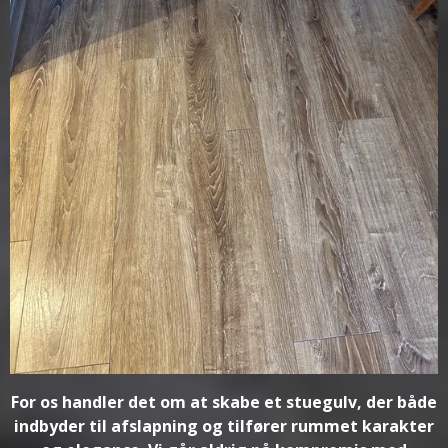
For os handler det om at skabe et stuegulv, der både
indbyder til afslapning og tilfører rummet karakter